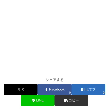
シェアする
X
Facebook
はてブ
0
0
LINE
コピー