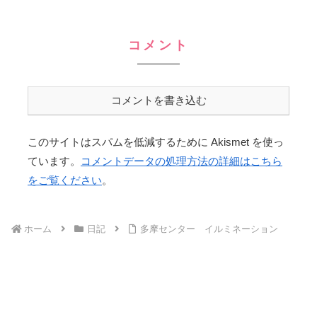
コメント
コメントを書き込む
このサイトはスパムを低減するために Akismet を使っ
ています。
コメントデータの処理方法の詳細はこちら
をご覧ください
。
ホーム
日記
多摩センター イルミネーション