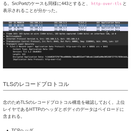
る。SrcPortのケースも同様に443とすると、
と
http-over-tls
表示されることが分かった。
TLSのレコードプロトコル
念のためTLSのレコードプロトコル構造を確認しておく。上位
レイヤであるHTTPのヘッダとボディのデータはペイロードに
含まれる。
TCPヘッダ