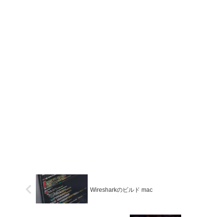
Wiresharkのビルド mac