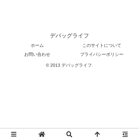
デバッグライフ
ホーム
このサイトについて
お問い合わせ
プライバシーポリシー
© 2013 デバッグライフ.