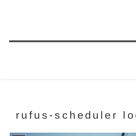
rufus-scheduler l