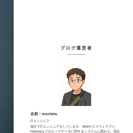
ブログ運営者
名前：moritetu
ITエンジニア
地方でITエンジニアをしています。Webやスマフォアプリ、
Hadoopなどのビッグデータに関するシステムに関わり、現在