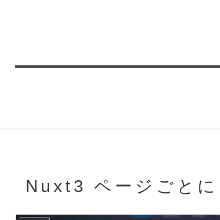
Nuxt3 ページご