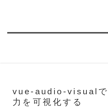
vue-audio-visua
力を可視化する