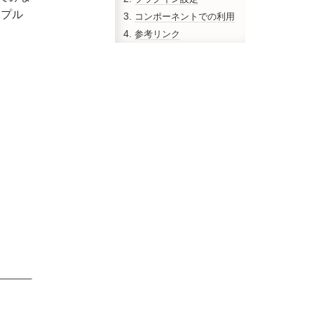
ンプル
コンポーネントでの利用
参考リンク