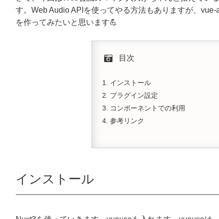
す。Web Audio APIを使ってやる方法もありますが、vu
を作ってみたいと思います💪
目次
インストール
プラグイン設定
コンポーネントでの利用
参考リンク
インストール