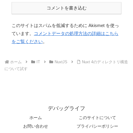
コメントを書き込む
このサイトはスパムを低減するために Akismet を使っ
ています。
コメントデータの処理方法の詳細はこちら
をご覧ください
。
ホーム
IT
NuxtJS
Nuxt 4のディレクトリ構造
について試す
デバッグライフ
ホーム
このサイトについて
お問い合わせ
プライバシーポリシー