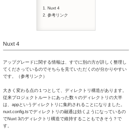
Nuxt 4
参考リンク
Nuxt 4
アップグレードに関する情報は、すでに別の方が詳しく整理し
てくださっているのでそちらを見ていただくのが分かりやすい
です。（参考リンク）
大きく変わる点の１つとして、ディレクトリ構造があります。
従来プロジェクトルートにあった数々のディレクトリの大半
は、appというディレクトリに集約されることになりました。
nuxt.config.tsでディレクトリの融通は効くようになっているの
でNuxt 3のディレクトリ構造で維持することもできそう？で
す。