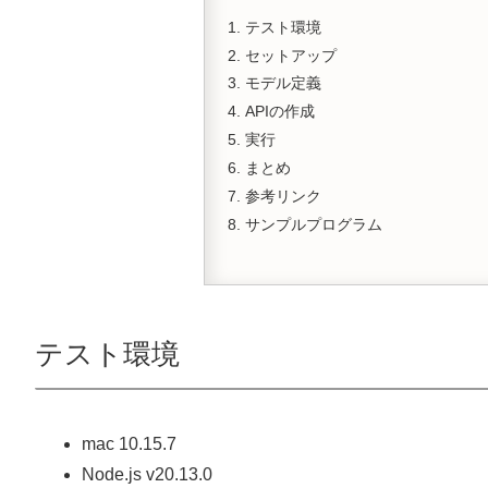
テスト環境
セットアップ
モデル定義
APIの作成
実行
まとめ
参考リンク
サンプルプログラム
テスト環境
mac 10.15.7
Node.js v20.13.0