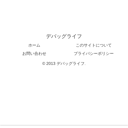
デバッグライフ
ホーム
このサイトについて
お問い合わせ
プライバシーポリシー
© 2013 デバッグライフ.