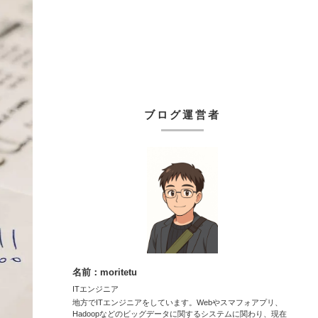
ブログ運営者
名前：moritetu
ITエンジニア
地方でITエンジニアをしています。Webやスマフォアプリ、
Hadoopなどのビッグデータに関するシステムに関わり、現在