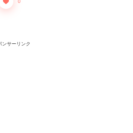
0
ポンサーリンク