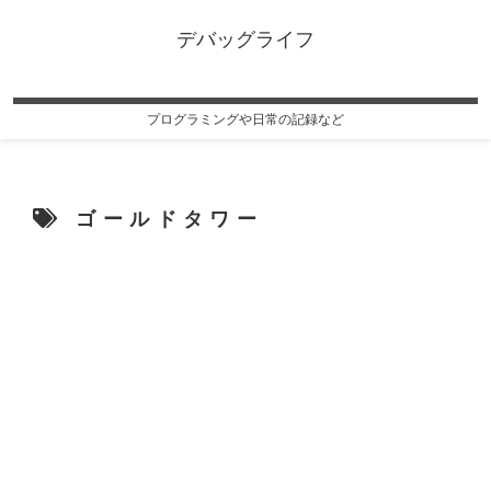
デバッグライフ
プログラミングや日常の記録など
ゴールドタワー