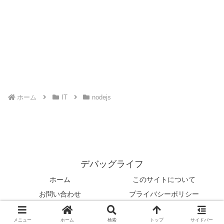
ホーム
IT
nodejs
デバッグライフ
ホーム
このサイトについて
お問い合わせ
プライバシーポリシー
© 2013 デバッグライフ.
メニュー
ホーム
検索
トップ
サイドバー