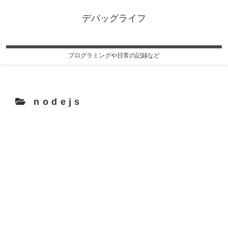
デバッグライフ
プログラミングや日常の記録など
nodejs