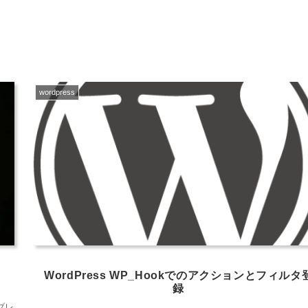
wordpress
WordPress WP_Hookでのアクションとフィルタ
録
ーブレ