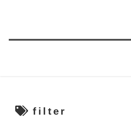
filter